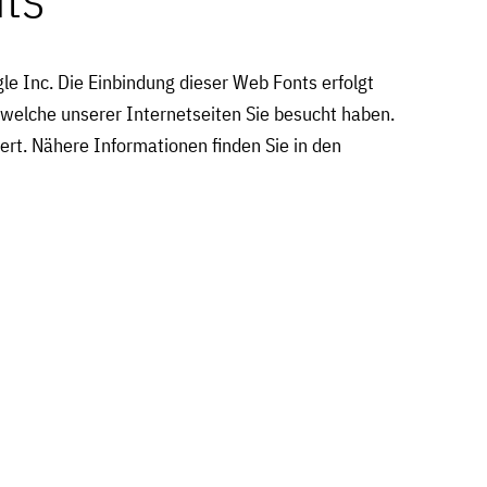
le Inc. Die Einbindung dieser Web Fonts erfolgt
, welche unserer Internetseiten Sie besucht haben.
rt. Nähere Informationen finden Sie in den