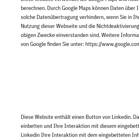
berechnen. Durch Google Maps können Daten über Ih
solche Datenübertragung verhindern, wenn Sie in Ih
Nutzung dieser Webseite und die Nichtdeaktivierung 
obigen Zwecke einverstanden sind. Weitere Inform
von Google finden Sie unter: https://www.google.co
Diese Website enthält einen Button von Linkedin. D
einbetten und Ihre Interaktion mit diesem eingebett
Linkedin Ihre Interaktion mit dem eingebetteten In