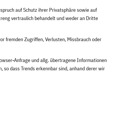
pruch auf Schutz ihrer Privatsphäre sowie auf
reng vertraulich behandelt und weder an Dritte
r fremden Zugriffen, Verlusten, Missbrauch oder
rowser-Anfrage und allg. übertragene Informationen
, so dass Trends erkennbar sind, anhand derer wir