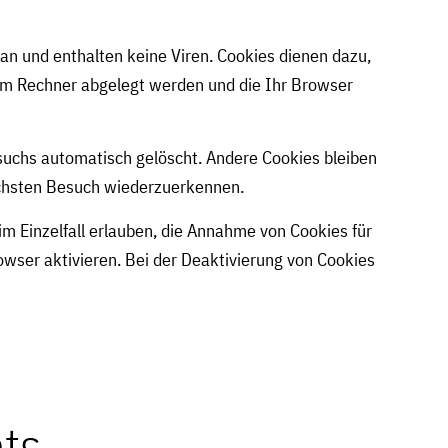
an und enthalten keine Viren. Cookies dienen dazu,
hrem Rechner abgelegt werden und die Ihr Browser
suchs automatisch gelöscht. Andere Cookies bleiben
nächsten Besuch wiederzuerkennen.
im Einzelfall erlauben, die Annahme von Cookies für
wser aktivieren. Bei der Deaktivierung von Cookies
ts