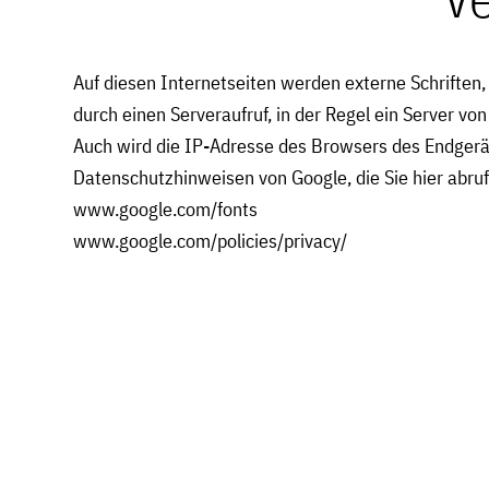
Auf diesen Internetseiten werden externe Schriften,
durch einen Serveraufruf, in der Regel ein Server vo
Auch wird die IP-Adresse des Browsers des Endgerät
Datenschutzhinweisen von Google, die Sie hier abru
www.google.com/fonts
www.google.com/policies/privacy/