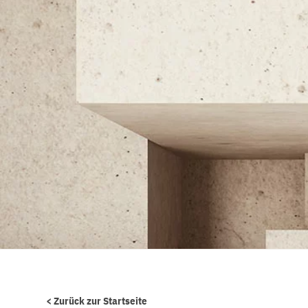
< Zurück zur Startseite