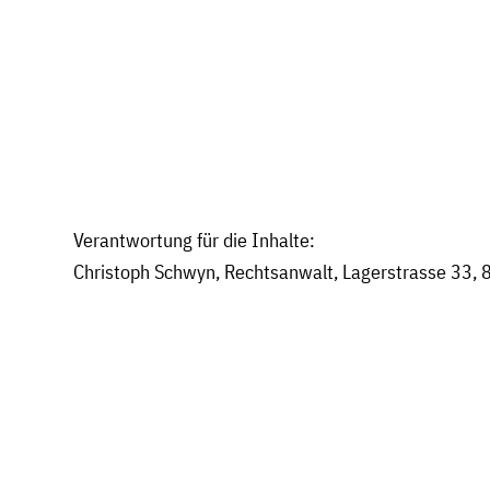
Verantwortung für die Inhalte:
Christoph Schwyn, Rechtsanwalt, Lagerstrasse 33, 