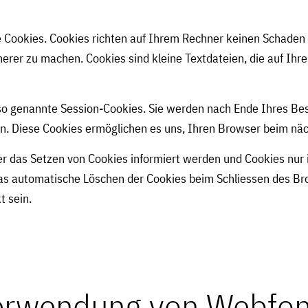
 Cookies. Cookies richten auf Ihrem Rechner keinen Schaden 
cherer zu machen. Cookies sind kleine Textdateien, die auf I
so genannte Session-Cookies. Sie werden nach Ende Ihres Be
hen. Diese Cookies ermöglichen es uns, Ihren Browser beim 
er das Setzen von Cookies informiert werden und Cookies nur 
as automatische Löschen der Cookies beim Schliessen des Bro
t sein.
erwendung von Webfon