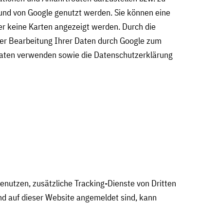
und von Google genutzt werden. Sie können eine
er keine Karten angezeigt werden. Durch die
 der Bearbeitung Ihrer Daten durch Google zum
Daten verwenden sowie die Datenschutzerklärung
enutzen, zusätzliche Tracking-Dienste von Dritten
und auf dieser Website angemeldet sind, kann