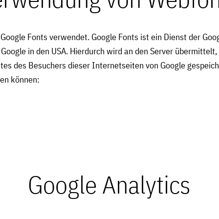
 Google Fonts verwendet. Google Fonts ist ein Dienst der Goog
n Google in den USA. Hierdurch wird an den Server übermittelt
es des Besuchers dieser Internetseiten von Google gespeiche
fen können:
Google Analytics