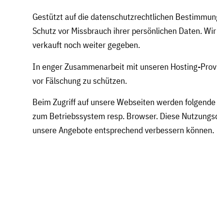
Gestützt auf die datenschutzrechtlichen Bestimmun
Schutz vor Missbrauch ihrer persönlichen Daten. Wi
verkauft noch weiter gegeben.
In enger Zusammenarbeit mit unseren Hosting-Provi
vor Fälschung zu schützen.
Beim Zugriff auf unsere Webseiten werden folgende 
zum Betriebssystem resp. Browser. Diese Nutzungsda
unsere Angebote entsprechend verbessern können.