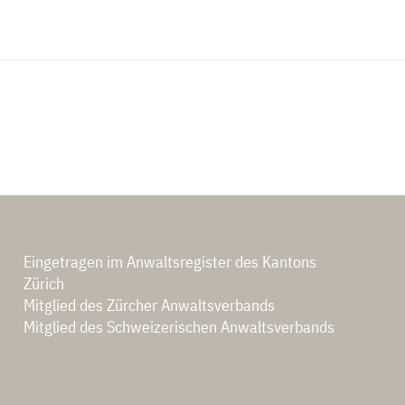
Eingetragen im Anwaltsregister des Kantons
Zürich
Mitglied des Zürcher Anwaltsverbands
Mitglied des Schweizerischen Anwaltsverbands