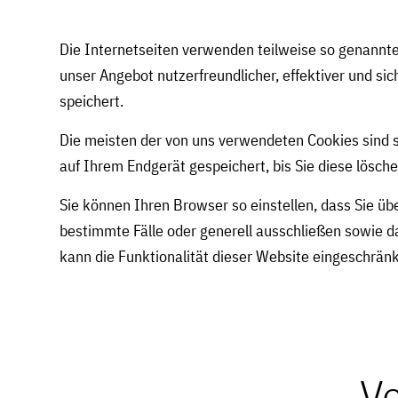
Die Internetseiten verwenden teilweise so genannte
unser Angebot nutzerfreundlicher, effektiver und si
speichert.
Die meisten der von uns verwendeten Cookies sind 
auf Ihrem Endgerät gespeichert, bis Sie diese lösc
Sie können Ihren Browser so einstellen, dass Sie üb
bestimmte Fälle oder generell ausschließen sowie d
kann die Funktionalität dieser Website eingeschränk
V