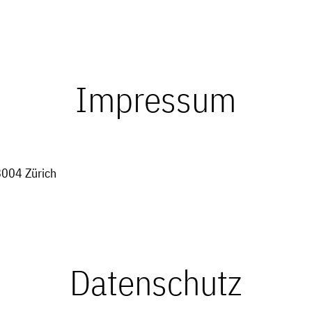
Impressum
8004 Zürich
Datenschutz